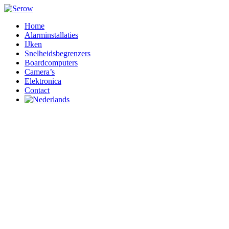
Home
Alarminstallaties
IJken
Snelheidsbegrenzers
Boardcomputers
Camera’s
Elektronica
Contact